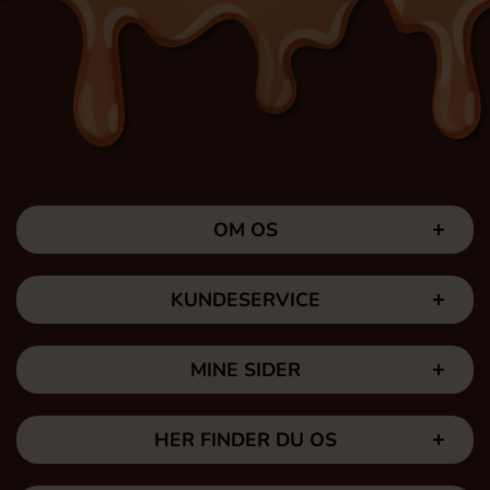
OM OS
KUNDESERVICE
MINE SIDER
HER FINDER DU OS