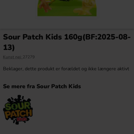
Sour Patch Kids 160g(BF:2025-08-
13)
Kunst nej:
27279
Beklager, dette produkt er forældet og ikke længere aktivt
Se mere fra Sour Patch Kids