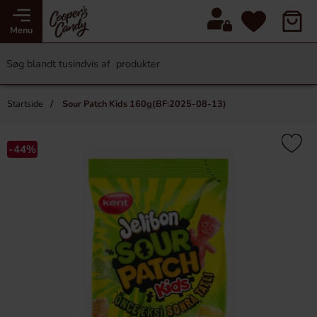
Menu
Startside
Sour Patch Kids 160g(BF:2025-08-13)
-44%