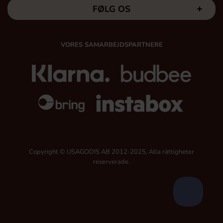
FØLG OS
VORES SAMARBEJDSPARTNERE
Copyright © USAGODIS AB 2012-2025, Alla rättigheter
reserverade.