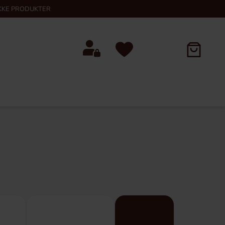
KKE PRODUKTER