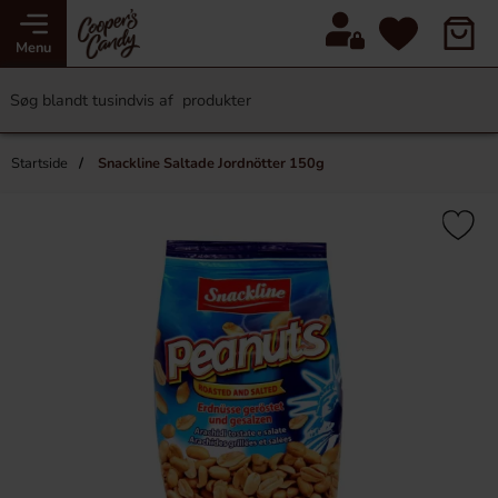
Menu
Startside
Snackline Saltade Jordnötter 150g