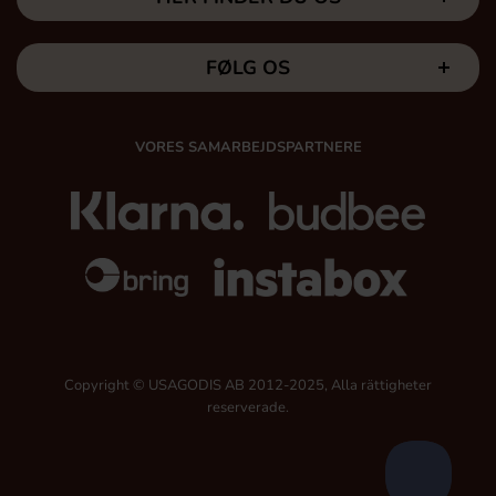
FØLG OS
VORES SAMARBEJDSPARTNERE
Copyright © USAGODIS AB 2012-2025, Alla rättigheter
reserverade.