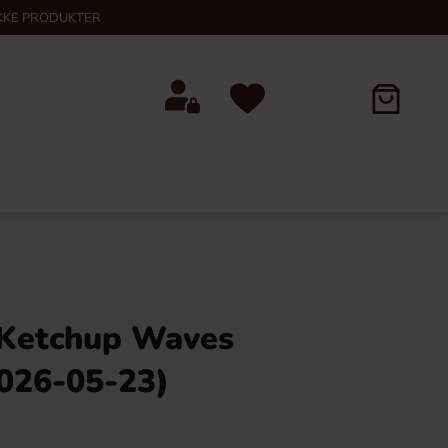
KKE PRODUKTER
 Ketchup Waves
026-05-23)