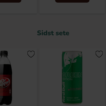
Sidst sete