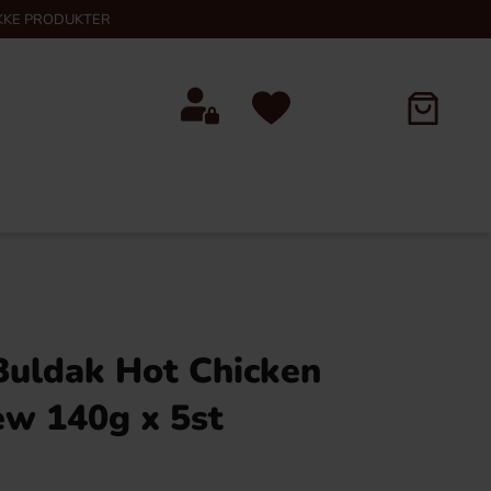
KKE PRODUKTER
uldak Hot Chicken
w 140g x 5st