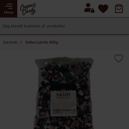
Menu
Startside
Sallos Lakrits 400g