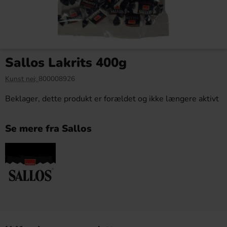
Sallos Lakrits 400g
Kunst nej:
800008926
Beklager, dette produkt er forældet og ikke længere aktivt
Se mere fra Sallos