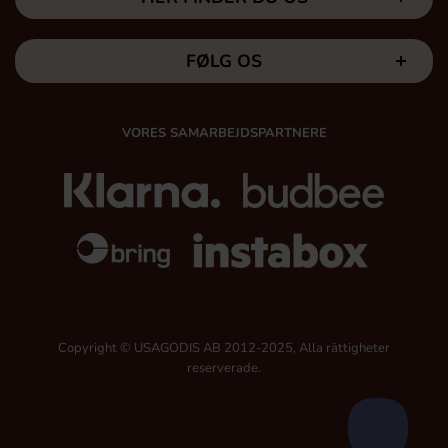
FØLG OS
VORES SAMARBEJDSPARTNERE
Copyright © USAGODIS AB 2012-2025, Alla rättigheter
reserverade.