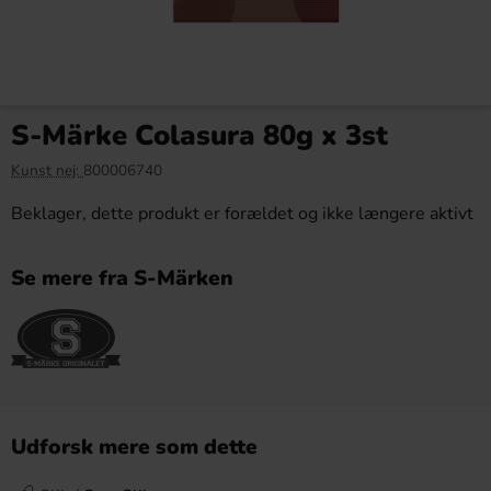
S-Märke Colasura 80g x 3st
Kunst nej:
800006740
Beklager, dette produkt er forældet og ikke længere aktivt
Se mere fra S-Märken
Udforsk mere som dette