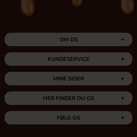
OM OS
KUNDESERVICE
MINE SIDER
HER FINDER DU OS
FØLG OS