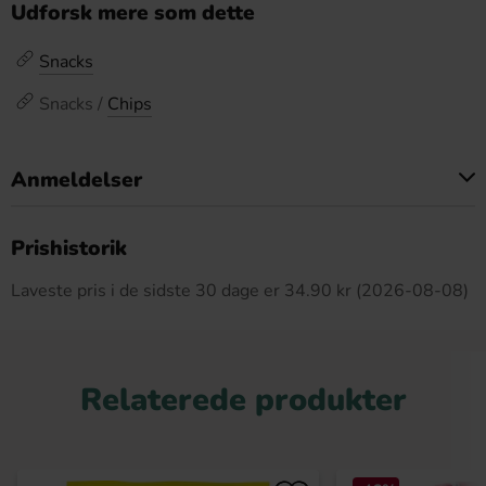
Udforsk mere som dette
Snacks
Snacks /
Chips
Anmeldelser
Dette produkt har ingen anmeldelser
Prishistorik
Laveste pris i de sidste 30 dage er 34.90 kr (2026-08-08)
Relaterede produkter