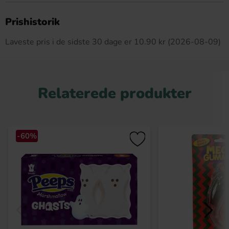
Dette produkt har ingen anmeldelser
Prishistorik
Laveste pris i de sidste 30 dage er 10.90 kr (2026-08-09)
Relaterede produkter
-60%