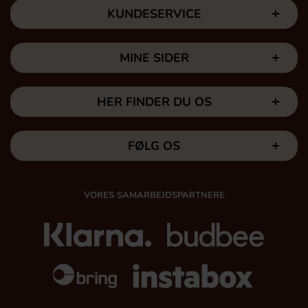
KUNDESERVICE
MINE SIDER
HER FINDER DU OS
FØLG OS
VORES SAMARBEJDSPARTNERE