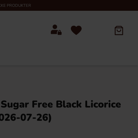
KKE PRODUKTER
Sugar Free Black Licorice
026-07-26)