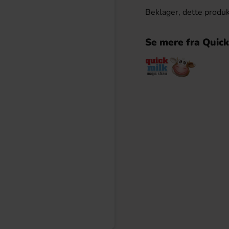
Beklager, dette produk
Se mere fra Quick