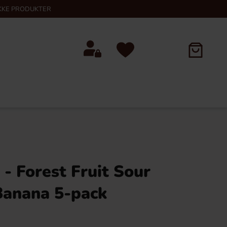
KKE PRODUKTER
 - Forest Fruit Sour
Banana 5-pack