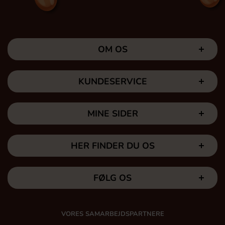
OM OS
KUNDESERVICE
MINE SIDER
HER FINDER DU OS
FØLG OS
VORES SAMARBEJDSPARTNERE