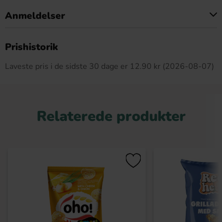
Anmeldelser
Dette produkt har ingen anmeldelser
Prishistorik
Laveste pris i de sidste 30 dage er 12.90 kr (2026-08-07)
Relaterede produkter