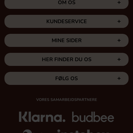
OM OS
KUNDESERVICE
MINE SIDER
HER FINDER DU OS
FØLG OS
VORES SAMARBEJDSPARTNERE