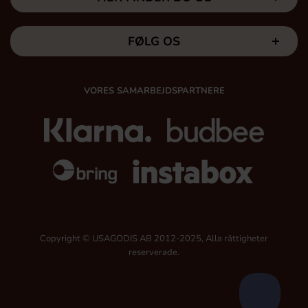
FØLG OS
VORES SAMARBEJDSPARTNERE
Copyright © USAGODIS AB 2012-2025, Alla rättigheter
reserverade.