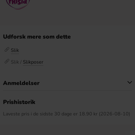
Udforsk mere som dette
Slik
Slik /
Slikposer
Anmeldelser
Dette produkt har ingen anmeldelser
Prishistorik
Laveste pris i de sidste 30 dage er 18.90 kr (2026-08-10)