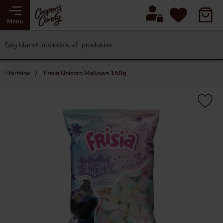
Menu
Startside
Frisia Unicorn Mallows 150g