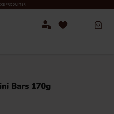
KKE PRODUKTER
ini Bars 170g