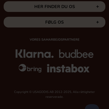
HER FINDER DU OS
FØLG OS
VORES SAMARBEJDSPARTNERE
Copyright © USAGODIS AB 2012-2025, Alla rättigheter
reserverade.