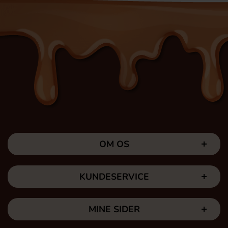
OM OS
KUNDESERVICE
MINE SIDER