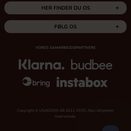
HER FINDER DU OS
FØLG OS
VORES SAMARBEJDSPARTNERE
Copyright © USAGODIS AB 2012-2025, Alla rättigheter
reserverade.