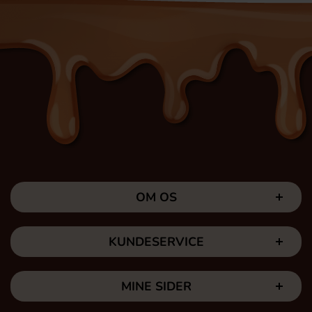
OM OS
KUNDESERVICE
MINE SIDER