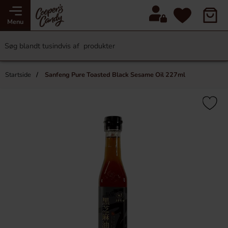
Menu
Startside
Sanfeng Pure Toasted Black Sesame Oil 227ml