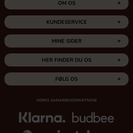
OM OS
KUNDESERVICE
MINE SIDER
HER FINDER DU OS
FØLG OS
VORES SAMARBEJDSPARTNERE