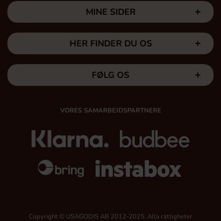
MINE SIDER
HER FINDER DU OS
FØLG OS
VORES SAMARBEJDSPARTNERE
Copyright © USAGODIS AB 2012-2025, Alla rättigheter