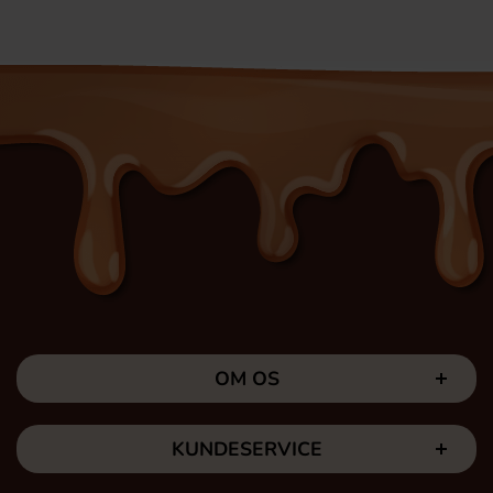
OM OS
KUNDESERVICE