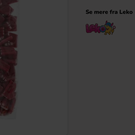
Se mere fra Leko