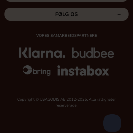
FØLG OS
VORES SAMARBEJDSPARTNERE
Copyright © USAGODIS AB 2012-2025, Alla rättigheter
reserverade.