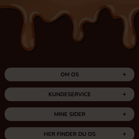
OM OS
KUNDESERVICE
MINE SIDER
HER FINDER DU OS