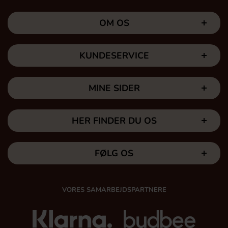
OM OS
KUNDESERVICE
MINE SIDER
HER FINDER DU OS
FØLG OS
VORES SAMARBEJDSPARTNERE