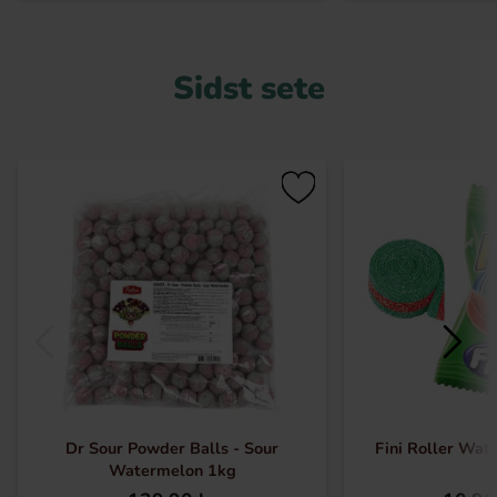
Sidst sete
Dr Sour Powder Balls - Sour
Fini Roller Wat
Watermelon 1kg