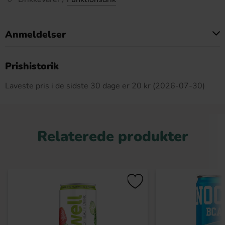
Anmeldelser
Dette produkt har ingen anmeldelser
Prishistorik
Laveste pris i de sidste 30 dage er 20 kr (2026-07-30)
Relaterede produkter