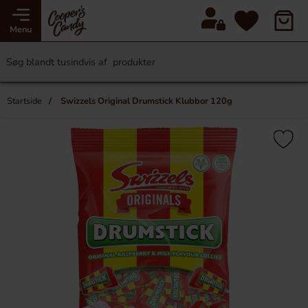
Menu
Startside
Swizzels Original Drumstick Klubbor 120g