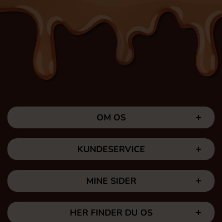
OM OS
KUNDESERVICE
MINE SIDER
HER FINDER DU OS