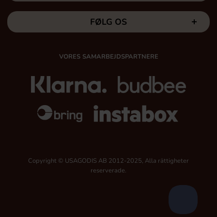
FØLG OS
VORES SAMARBEJDSPARTNERE
Copyright © USAGODIS AB 2012-2025, Alla rättigheter
reserverade.