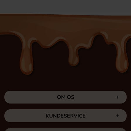
OM OS
KUNDESERVICE