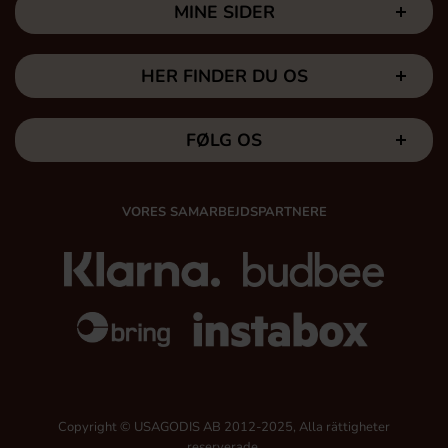
MINE SIDER
HER FINDER DU OS
FØLG OS
VORES SAMARBEJDSPARTNERE
Copyright © USAGODIS AB 2012-2025, Alla rättigheter
reserverade.