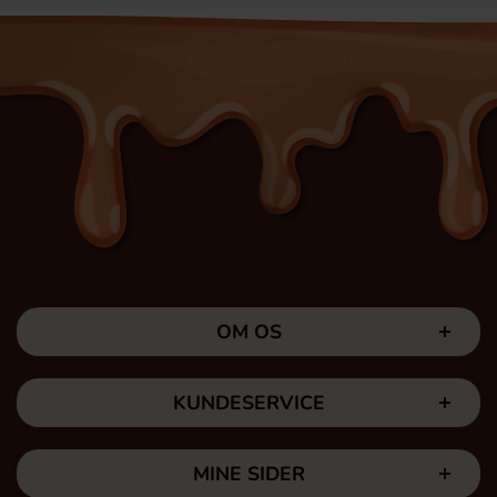
OM OS
KUNDESERVICE
MINE SIDER