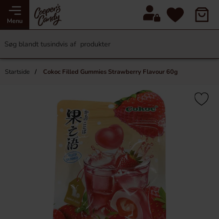
Menu
Startside
Cokoc Filled Gummies Strawberry Flavour 60g