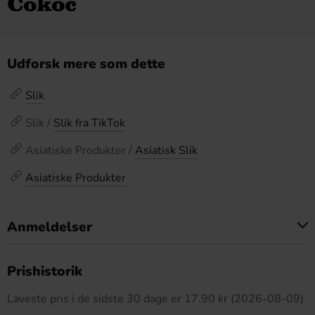
Udforsk mere som dette
Slik
Slik /
Slik fra TikTok
Asiatiske Produkter /
Asiatisk Slik
Asiatiske Produkter
Anmeldelser
Dette produkt har ingen anmeldelser
Prishistorik
Laveste pris i de sidste 30 dage er 17.90 kr (2026-08-09)