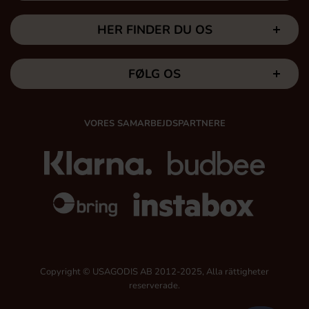
HER FINDER DU OS
FØLG OS
VORES SAMARBEJDSPARTNERE
Copyright © USAGODIS AB 2012-2025, Alla rättigheter
reserverade.