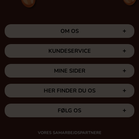
OM OS
KUNDESERVICE
MINE SIDER
HER FINDER DU OS
FØLG OS
VORES SAMARBEJDSPARTNERE