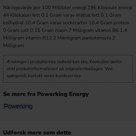
Näringsvärde per 100 Milliliter energi 186 Kilojoule energi
44 Kilokalori fett 0.1 Gram varav mättat fett 0.1 Gram
kolhydrat 10.4 Gram varav sockerarter 10.4 Gram protein
0 Gram salt 0.15 Gram niacin 7 Milligram vitamin B6 1.4
Milligram vitamin B12 2 Mikrogram pantotensyra 2
Milligram
Ændringer i produkternes indhold kan ske. Kontroller derfor
altid produktinformationen på originalemballagen. Ved
spørgsmål kontakt vores kundeservice.
Se mere fra Powerking Energy
Udforsk mere som dette