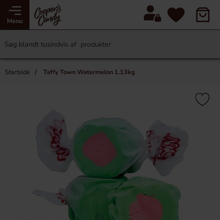
Menu
Startside
Taffy Town Watermelon 1.13kg