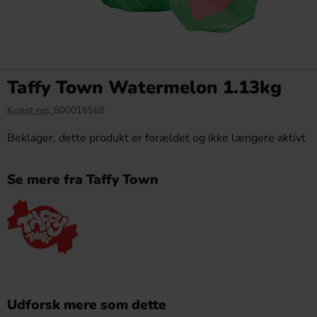
Taffy Town Watermelon 1.13kg
Kunst nej:
800016568
Beklager, dette produkt er forældet og ikke længere aktivt
Se mere fra Taffy Town
Udforsk mere som dette