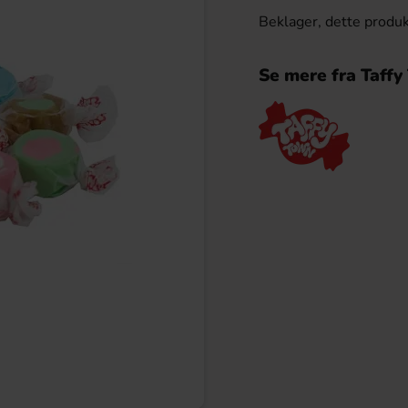
Beklager, dette produk
Se mere fra Taff