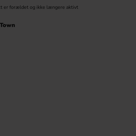
t er forældet og ikke længere aktivt
y Town