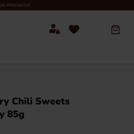
KKE PRODUKTER
ry Chili Sweets
y 85g