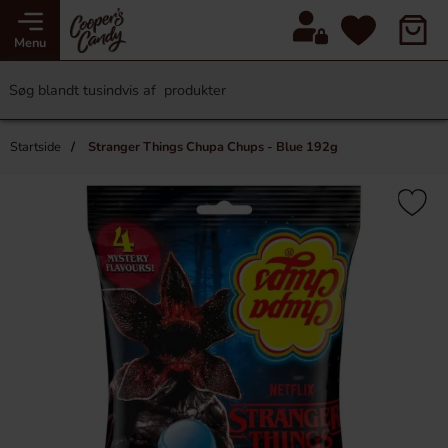
Menu
Startside
Stranger Things Chupa Chups - Blue 192g