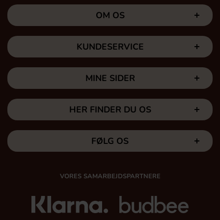
OM OS
KUNDESERVICE
MINE SIDER
HER FINDER DU OS
FØLG OS
VORES SAMARBEJDSPARTNERE