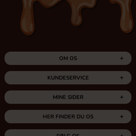
OM OS
KUNDESERVICE
MINE SIDER
HER FINDER DU OS