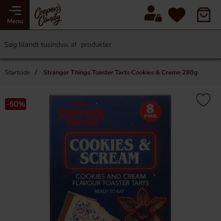
Menu
Startside
Stranger Things Toaster Tarts Cookies & Creme 280g
-50%