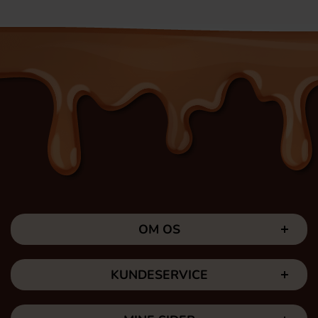
OM OS
KUNDESERVICE