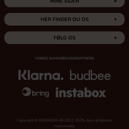
MINE SIDER
HER FINDER DU OS
FØLG OS
VORES SAMARBEJDSPARTNERE
Copyright © USAGODIS AB 2012-2025, Alla rättigheter
reserverade.