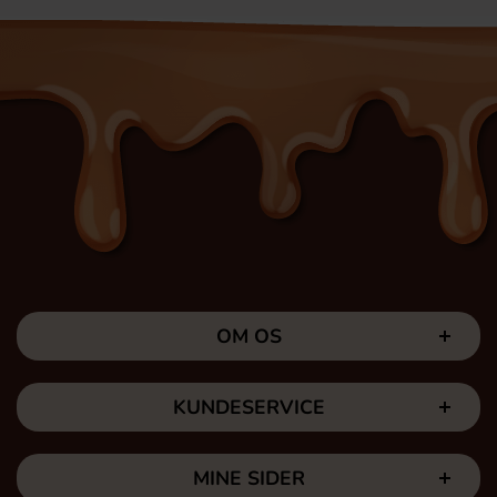
OM OS
KUNDESERVICE
MINE SIDER