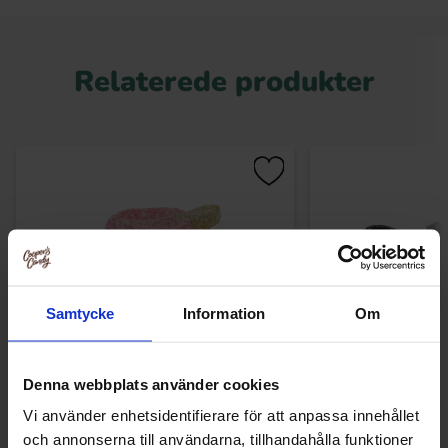
Relaterede produkter
Samtycke
Information
Om
Denna webbplats använder cookies
Körsbär Sura 100g
Aroma Lakrid
Vi använder enhetsidentifierare för att anpassa innehållet
och annonserna till användarna, tillhandahålla funktioner