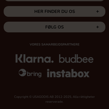
HER FINDER DU OS
FØLG OS
VORES SAMARBEJDSPARTNERE
Copyright © USAGODIS AB 2012-2025, Alla rättigheter
reserverade.