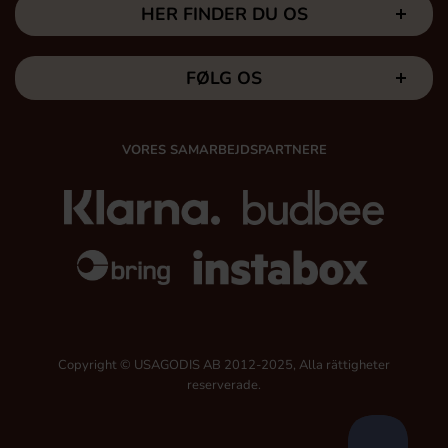
HER FINDER DU OS
FØLG OS
VORES SAMARBEJDSPARTNERE
Copyright © USAGODIS AB 2012-2025, Alla rättigheter
reserverade.