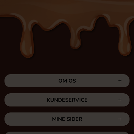
OM OS
KUNDESERVICE
MINE SIDER