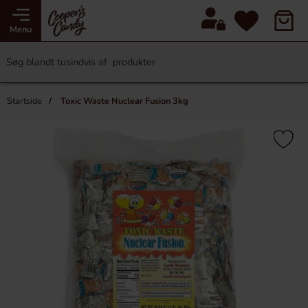
Menu
Startside
Toxic Waste Nuclear Fusion 3kg