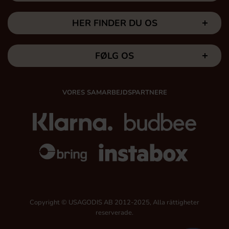
HER FINDER DU OS
FØLG OS
VORES SAMARBEJDSPARTNERE
Copyright © USAGODIS AB 2012-2025, Alla rättigheter
reserverade.