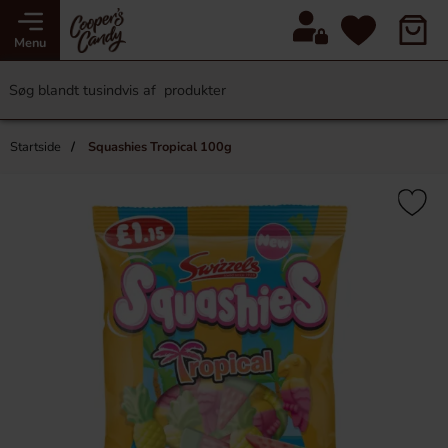
Menu
Startside
Squashies Tropical 100g