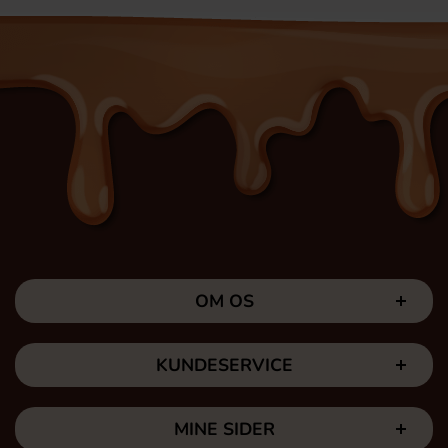
OM OS
KUNDESERVICE
MINE SIDER