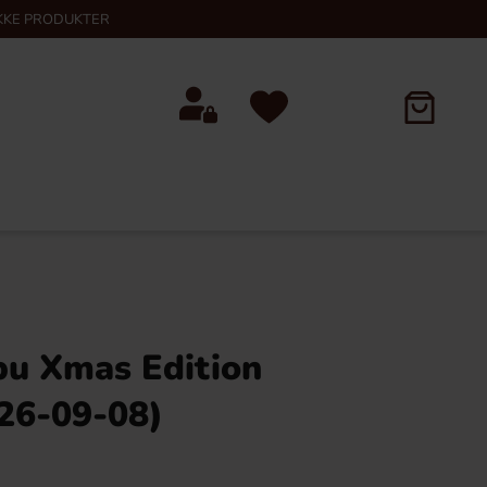
KKE PRODUKTER
u Xmas Edition
26-09-08)