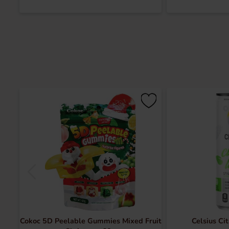
Cokoc 5D Peelable Gummies Mixed Fruit
Celsius Ci