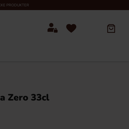
KKE PRODUKTER
ra Zero 33cl