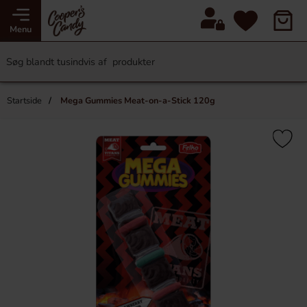
Menu
Startside
Mega Gummies Meat-on-a-Stick 120g