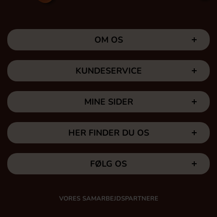
OM OS
KUNDESERVICE
MINE SIDER
HER FINDER DU OS
FØLG OS
VORES SAMARBEJDSPARTNERE