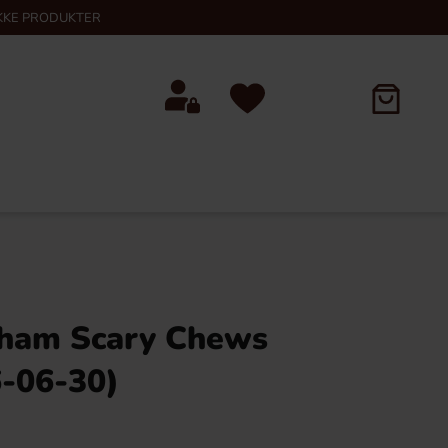
KKE PRODUKTER
ham Scary Chews
-06-30)