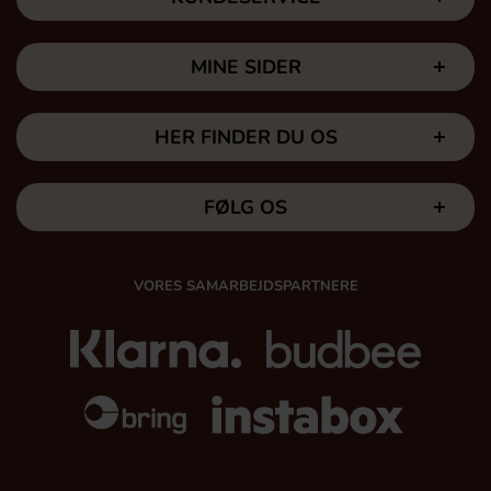
MINE SIDER
HER FINDER DU OS
FØLG OS
VORES SAMARBEJDSPARTNERE