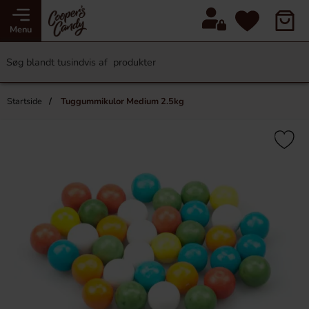
Menu
Startside
Tuggummikulor Medium 2.5kg