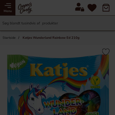
Menu
Startside
Katjes Wunderland Rainbow Ed 210g