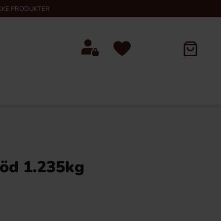
KKE PRODUKTER
Röd 1.235kg