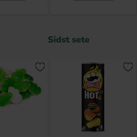
Sidst sete