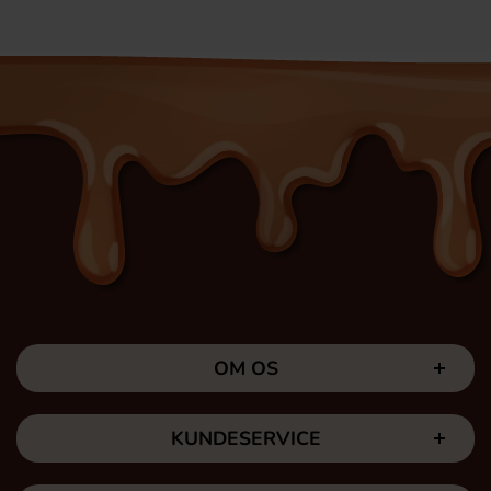
OM OS
KUNDESERVICE