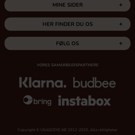
MINE SIDER
HER FINDER DU OS
FØLG OS
VORES SAMARBEJDSPARTNERE
Copyright © USAGODIS AB 2012-2025, Alla rättigheter