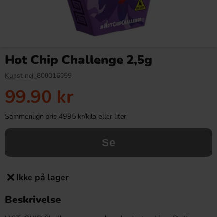
Hot Chip Challenge 2,5g
Kunst nej:
800016059
99.90 kr
Sammenlign pris 4995 kr/kilo eller liter
Se
Ikke på lager
Beskrivelse