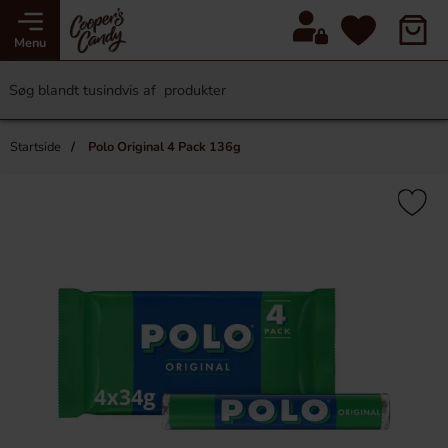
Menu
Startside
Polo Original 4 Pack 136g