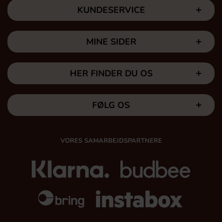
KUNDESERVICE
MINE SIDER
HER FINDER DU OS
FØLG OS
VORES SAMARBEJDSPARTNERE