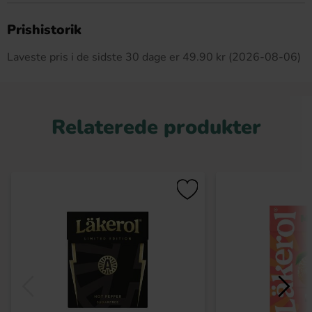
Dette produkt har ingen anmeldelser
Prishistorik
Laveste pris i de sidste 30 dage er 49.90 kr (2026-08-06)
Relaterede produkter