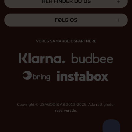
HER FINDER DU OS
FØLG OS
VORES SAMARBEJDSPARTNERE
Copyright © USAGODIS AB 2012-2025, Alla rättigheter
reserverade.