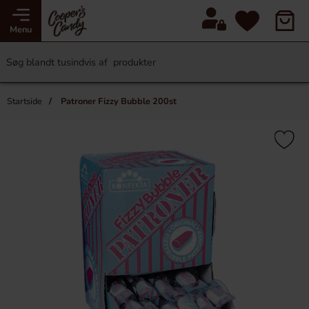
Menu
Startside
Patroner Fizzy Bubble 200st