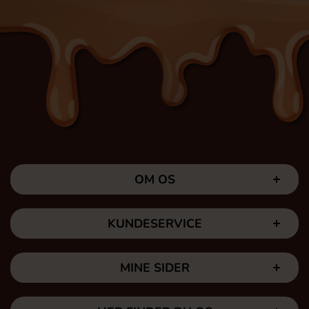
OM OS
KUNDESERVICE
MINE SIDER