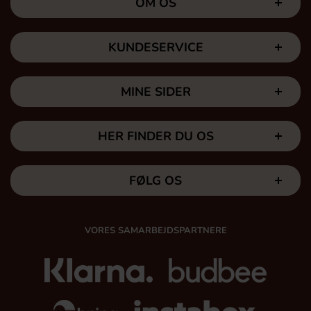
OM OS
KUNDESERVICE
MINE SIDER
HER FINDER DU OS
FØLG OS
VORES SAMARBEJDSPARTNERE